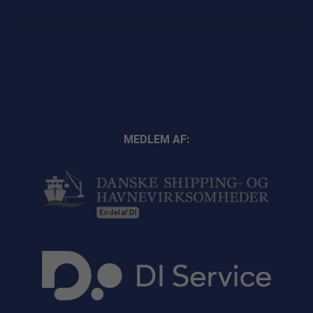
MEDLEM AF: