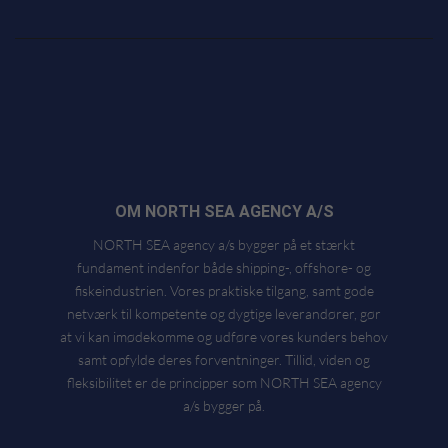
OM NORTH SEA AGENCY A/S
NORTH SEA agency a/s bygger på et stærkt
fundament indenfor både shipping-, offshore- og
fiskeindustrien. Vores praktiske tilgang, samt gode
netværk til kompetente og dygtige leverandører, gør
at vi kan imødekomme og udføre vores kunders behov
samt opfylde deres forventninger. Tillid, viden og
fleksibilitet er de principper som NORTH SEA agency
a/s bygger på.