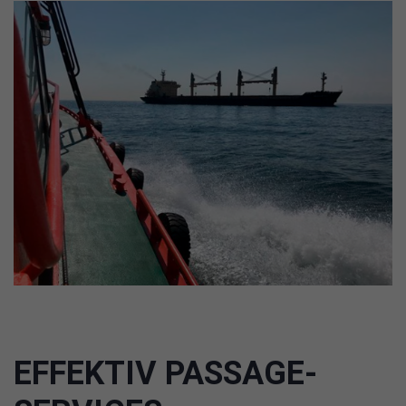
EFFEKTIV PASSAGE-