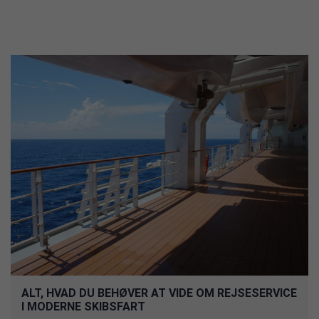
ALT, HVAD DU BEHØVER AT VIDE OM REJSESERVICE
I MODERNE SKIBSFART