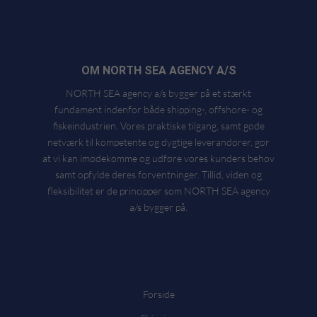
OM NORTH SEA AGENCY A/S
NORTH SEA agency a/s bygger på et stærkt
fundament indenfor både shipping-, offshore- og
fiskeindustrien. Vores praktiske tilgang, samt gode
netværk til kompetente og dygtige leverandører, gør
at vi kan imødekomme og udføre vores kunders behov
samt opfylde deres forventninger. Tillid, viden og
fleksibilitet er de principper som NORTH SEA agency
a/s bygger på.
Forside