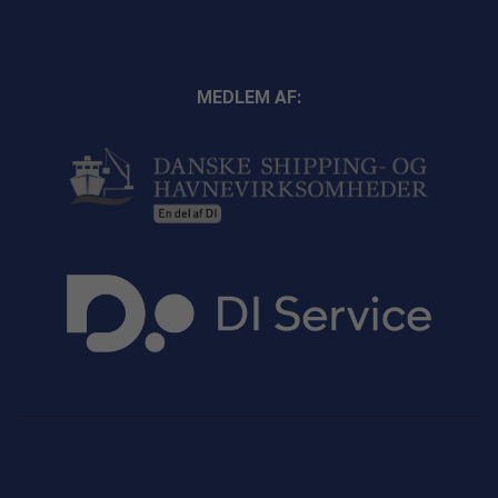
MEDLEM AF: