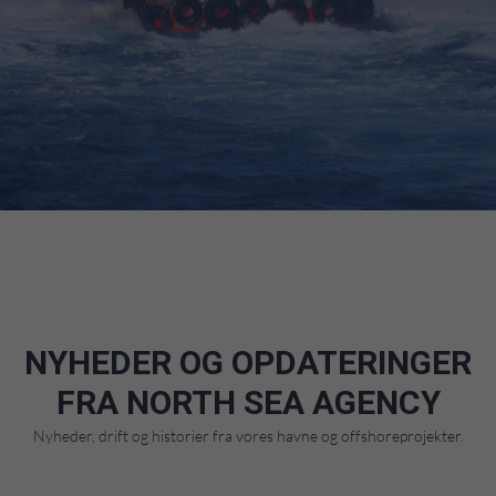
NYHEDER OG OPDATERINGER
FRA NORTH SEA AGENCY
Nyheder, drift og historier fra vores havne og offshoreprojekter.