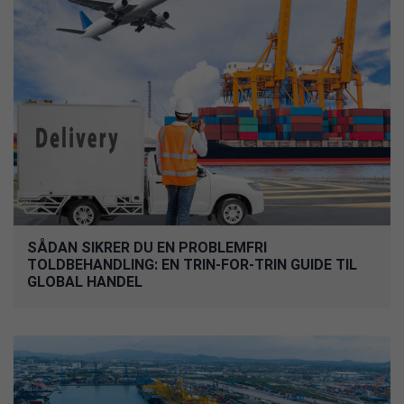
SÅDAN SIKRER DU EN PROBLEMFRI
TOLDBEHANDLING: EN TRIN-FOR-TRIN GUIDE TIL
GLOBAL HANDEL