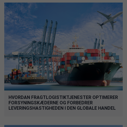
HVORDAN FRAGTLOGISTIKTJENESTER OPTIMERER
FORSYNINGSKÆDERNE OG FORBEDRER
LEVERINGSHASTIGHEDEN I DEN GLOBALE HANDEL