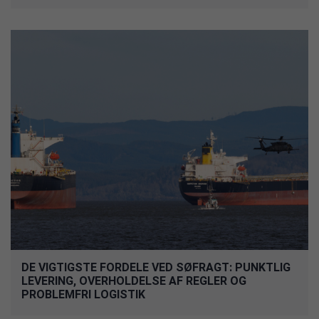
DE VIGTIGSTE FORDELE VED SØFRAGT: PUNKTLIG
LEVERING, OVERHOLDELSE AF REGLER OG
PROBLEMFRI LOGISTIK