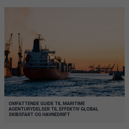
OMFATTENDE GUIDE TIL MARITIME
AGENTURYDELSER TIL EFFEKTIV GLOBAL
SKIBSFART OG HAVNEDRIFT