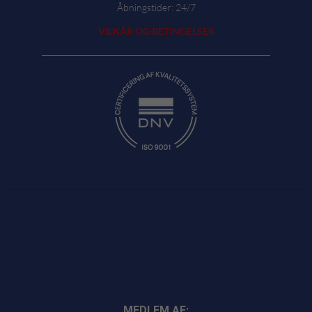
Åbningstider: 24/7
VILKÅR OG BETINGELSER
MEDLEM AF: