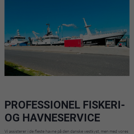
PROFESSIONEL FISKERI-
OG HAVNESERVICE
Vi assisterer i de fleste havne på den danske vestkyst, men med vores