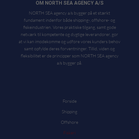
OM NORTH SEA AGENCY A/S
NORTH SEA agency a/s bygger på et stærkt
fundament indenfor både shipping-, offshore- og
fiskeindustrien. Vores praktiske tilgang, samt gode
netværk til kompetente og dygtige leverandører, gør
at vi kan imødekomme og udføre vores kunders behov
samt opfylde deres forventninger. Tillid, viden og
fleksibilitet er de principper som NORTH SEA agency
a/s bygger på.
Forside
Shipping
Offshore
Fiskeri