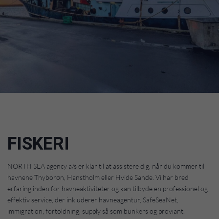
FISKERI
NORTH SEA agency a/s er klar til at assistere dig, når du kommer til
havnene Thyborøn, Hanstholm eller Hvide Sande. Vi har bred
erfaring inden for havneaktiviteter og kan tilbyde en professionel og
effektiv service, der inkluderer havneagentur, SafeSeaNet,
immigration, fortoldning, supply så som bunkers og proviant.