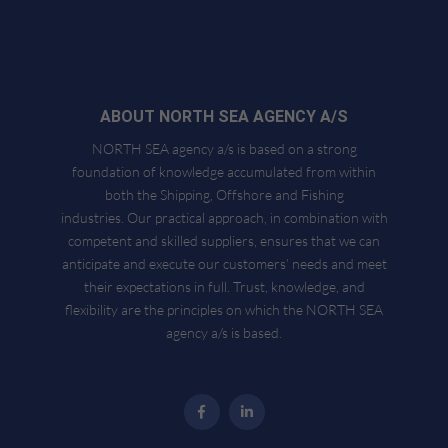
ABOUT NORTH SEA AGENCY A/S
NORTH SEA agency a/s is based on a strong
foundation of knowledge accumulated from within
both the Shipping, Offshore and Fishing
industries. Our practical approach, in combination with
competent and skilled suppliers, ensures that we can
anticipate and execute our customers’ needs and meet
their expectations in full. Trust, knowledge, and
flexibility are the principles on which the NORTH SEA
agency a/s is based.