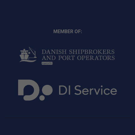
MEMBER OF: